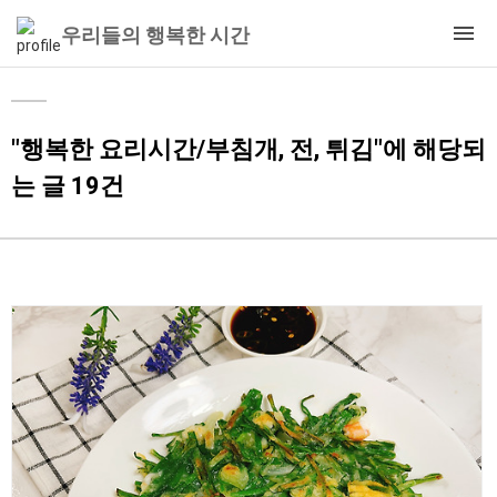
우리들의 행복한 시간
"행복한 요리시간/부침개, 전, 튀김"에 해당되
는 글 19건