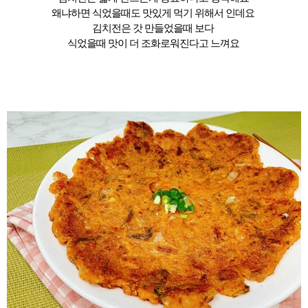
왜냐하면 식었을때도 맛있게 먹기 위해서 인데요
김치전은 갓 만들었을때 보다
식었을때 맛이 더 조화로워진다고 느껴요