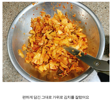
편하게 담긴 그대로 가위로 김치를 잘랐어요