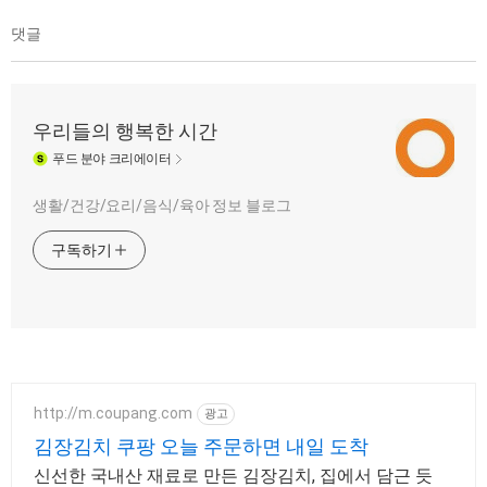
댓글
우리들의 행복한 시간
푸드
분야 크리에이터
생활/건강/요리/음식/육아 정보 블로그
구독하기
http://m.coupang.com
광고
김장김치 쿠팡 오늘 주문하면 내일 도착
신선한 국내산 재료로 만든 김장김치, 집에서 담근 듯