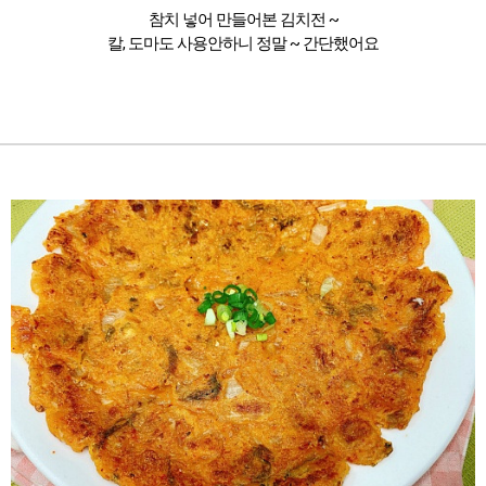
참치 넣어 만들어본 김치전 ~
칼, 도마도 사용안하니 정말 ~ 간단했어요