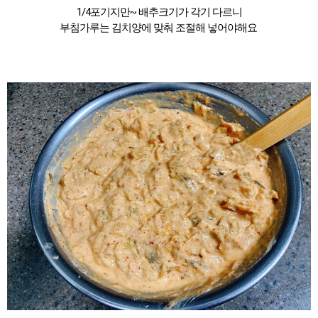
1/4포기지만~ 배추크기가 각기 다르니
부침가루는 김치양에 맞춰 조절해 넣어야해요