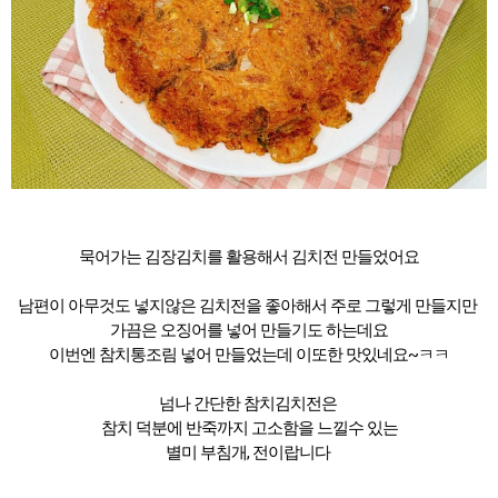
묵어가는 김장김치를 활용해서 김치전 만들었어요
남편이 아무것도 넣지않은 김치전을 좋아해서 주로 그렇게 만들지만
가끔은 오징어를 넣어 만들기도 하는데요
이번엔 참치통조림 넣어 만들었는데 이또한 맛있네요~ㅋㅋ
넘나 간단한 참치김치전은
참치 덕분에 반죽까지 고소함을 느낄수 있는
별미 부침개, 전이랍니다