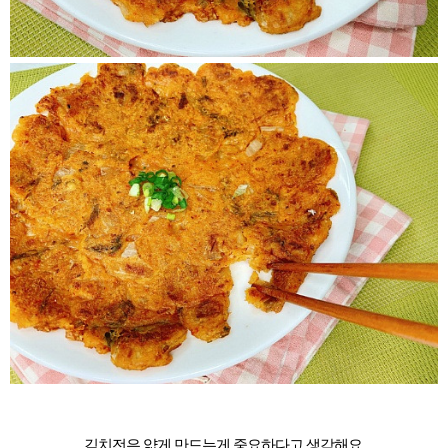
김치전은 얇게 만드는게 중요하다고 생각해요