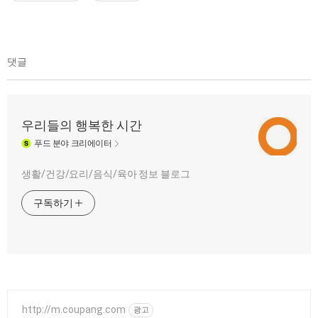
댓글
우리들의 행복한 시간
푸드
분야 크리에이터
생활/건강/요리/음식/육아 정보 블로그
구독하기
http://m.coupang.com
광고