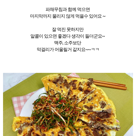
파채무침과 함께 먹으면
마지막까지 물리지 않게 먹을수 있어요 ~
잘 먹진 못하지만
알콜이 있으면 좋겠다 생각이 들더군요~
맥주, 소주보단
막걸리가 어울릴거 같지요~~ㅋㅋ