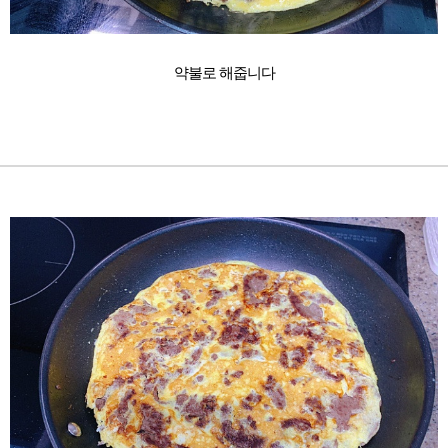
약불로 해줍니다