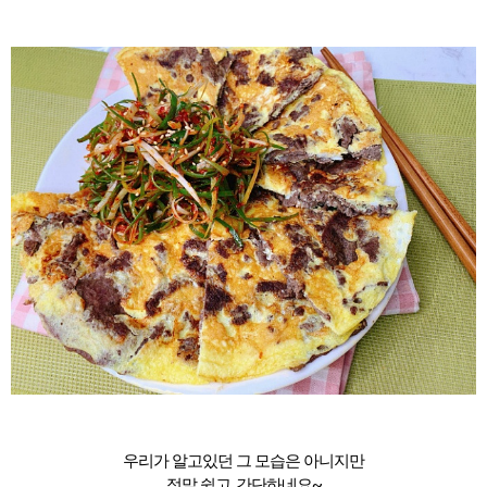
우리가 알고있던 그 모습은 아니지만
정말 쉽고, 간단하네요~