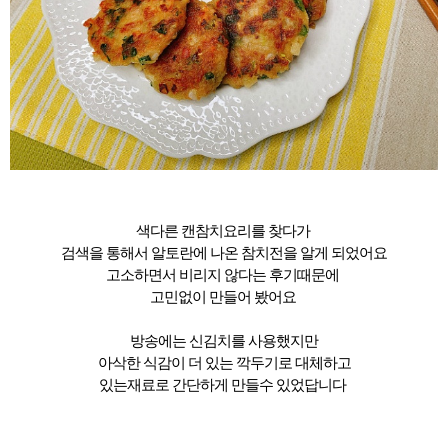
색다른 캔참치요리를 찾다가
검색을 통해서 알토란에 나온 참치전을 알게 되었어요
고소하면서 비리지 않다는 후기때문에
고민없이 만들어 봤어요
방송에는 신김치를 사용했지만
아삭한 식감이 더 있는 깍두기로 대체하고
있는재료로 간단하게 만들수 있었답니다