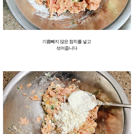
기름빼지 않은 참치를 넣고
섞어줍니다