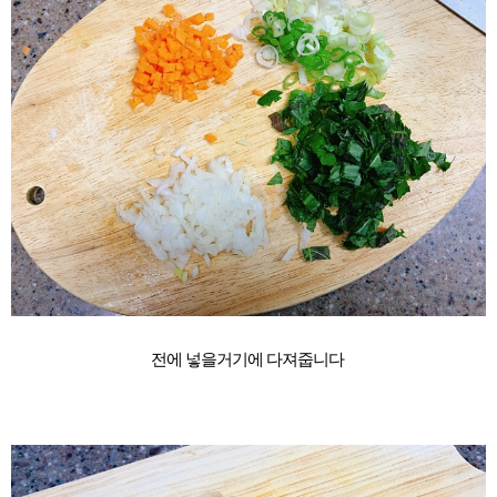
전에 넣을거기에 다져줍니다