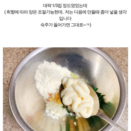
대략 1/3컵 정도였었는데
( 취향에 따라 양은 조절가능한데... 저는 다음에 만들때 좀더 넣을 생각
입니다
숙주가 들어가면 그대로~ㅋ)