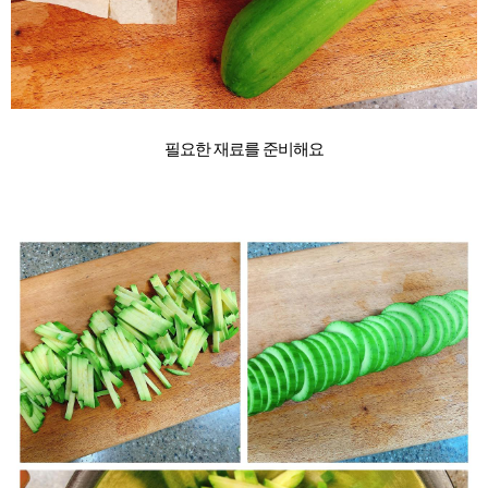
필요한 재료를 준비해요