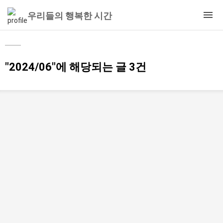
우리들의 행복한 시간
"2024/06"에 해당되는 글 3건