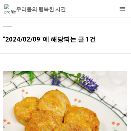
우리들의 행복한 시간
"2024/02/09"에 해당되는 글 1건