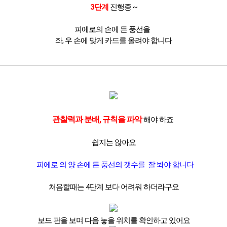
3단계
진행중 ~
피에로의 손에 든 풍선을
좌, 우 손에 맞게 카드를 올려야 합니다
관찰력과 분배, 규칙을 파악
해야 하죠
쉽지는 않아요
피에로 의 양 손에 든 풍선의 갯수를 잘 봐야 합니다
처음할때는 4단계 보다 어려워 하더라구요
보드 판을 보며 다음 놓을 위치를 확인하고 있어요