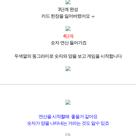
3단계 완성
카드 한장을 잃어버렸어요 ㅜ
4단계
숫자 연산 들어가죠
두색깔의 동그라미로 숫자와 양을 보고 게임을 시작합니다
연산을 시작할때 좋을거 같아요
숫자가 양을 나타내는 거라는 것도 알수 있죠