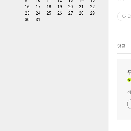
9
10
11
12
13
14
15
16
17
18
19
20
21
22
23
24
25
26
27
28
29
공
30
31
댓글
생